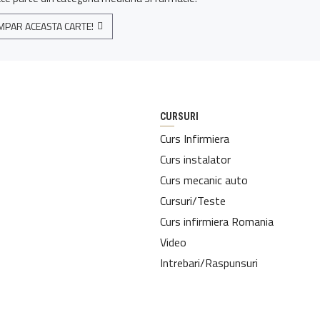
MPAR ACEASTA CARTE!
CURSURI
Curs Infirmiera
Curs instalator
Curs mecanic auto
Cursuri/Teste
Curs infirmiera Romania
Video
Intrebari/Raspunsuri