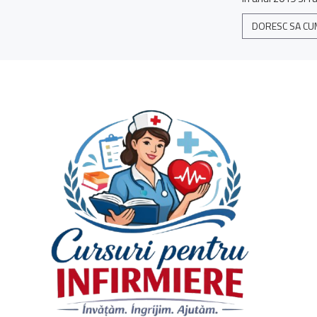
DORESC SA CU