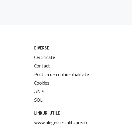
DIVERSE
Certificate
Contact
Politica de confidentialitate
Cookies
ANPC
SOL
LINKURI UTILE
www.alegecurscalificare.ro